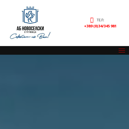
ТЕЛ:
+389 (0)34/345 981