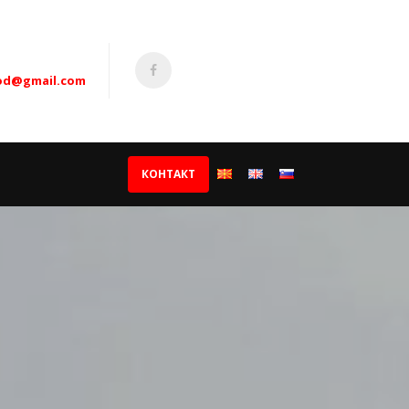
ood@gmail.com
КОНТАКТ