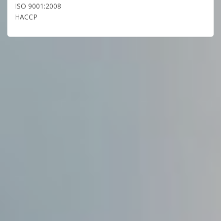
ISO 9001:2008
HACCP