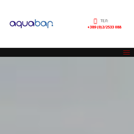
ТЕЛ:
+389 (0)2/2533 088