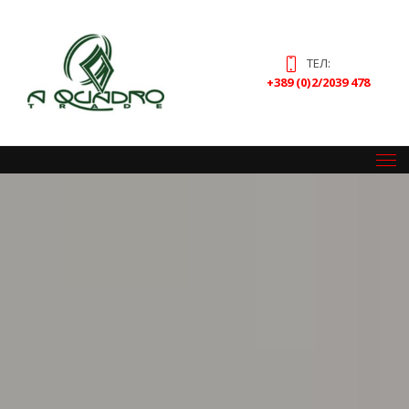
ТЕЛ:
+389 (0)2/2039 478