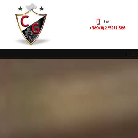
ТЕЛ:
+389 (0)2 /5211 586