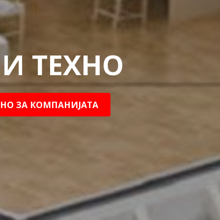
И ТЕХНО
НО ЗА КОМПАНИЈАТА