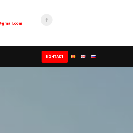
@gmail.com
КОНТАКТ