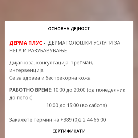
ОСНОВНА ДЕЈНОСТ
ДЕРМА ПЛУС
-
ДЕРМАТОЛОШКИ УСЛУГИ ЗА
НЕГА И РАЗУБАВУВАЊЕ
Дијагноза, консултација, третман,
интервенција.
Се за здрава и беспрекорна кожа.
РАБОТНО ВРЕМЕ
: 10:00 до 20:00 (од понеделник
до петок)
10:00 до 15:00 (во сабота)
Закажете термин на +389 (0)2 2 44 66 00
СЕРТИФИКАТИ