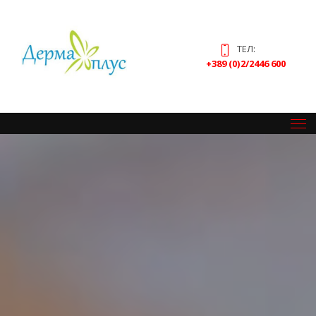
ТЕЛ:
+389 (0)2/2446 600