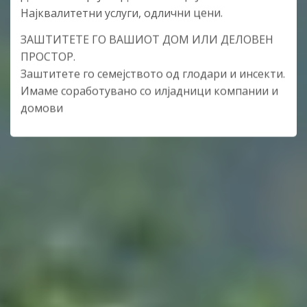
Најквалитетни услуги, одлични цени.
ЗАШТИТЕТЕ ГО ВАШИОТ ДОМ ИЛИ ДЕЛОВЕН
ПРОСТОР.
Заштитете го семејството од глодари и инсекти.
Имаме соработувано со илјадници компании и
домови