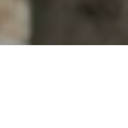
ПОДЕТАЛНО ЗА КОМПАНИЈАТА