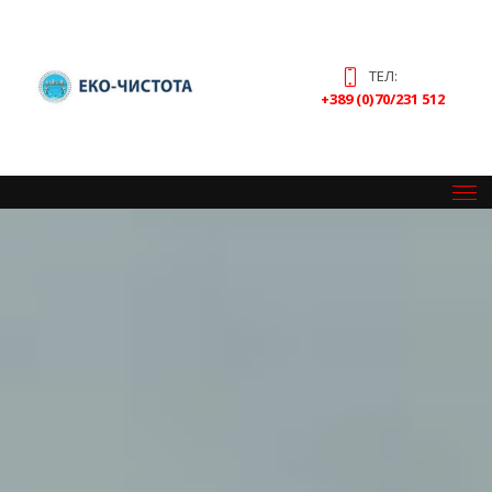
ТЕЛ:
+389 (0)70/231 512