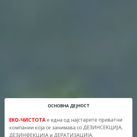
ОСНОВНА ДЕЈНОСТ
ЕКО-ЧИСТОТА
е една од најстарите приватни
компании која се занимава со ДЕЗИНСЕКЦИЈА,
ДЕЗИНФЕКЦИЈА и ДЕРАТИЗАЦИЈА.