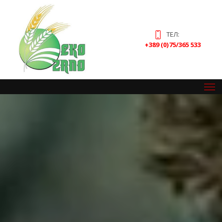
ТЕЛ:
+389 (0)75/365 533