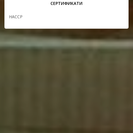
СЕРТИФИКАТИ
HACCP