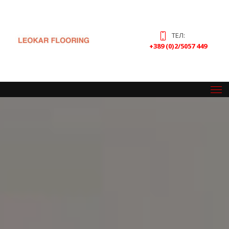
ТЕЛ:
+389 (0)2/5057 449