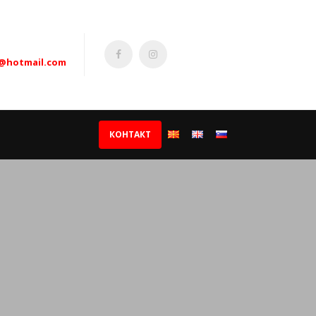
@hotmail.com
КОНТАКТ