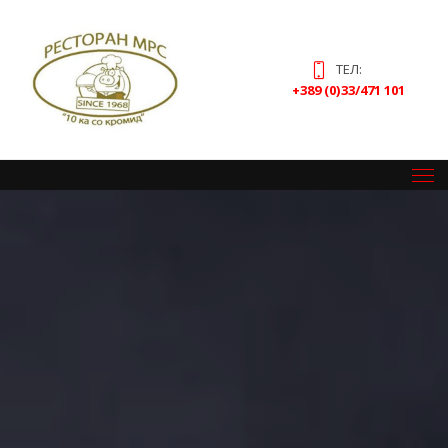
ТЕЛ:
+389 (0)33/471 101