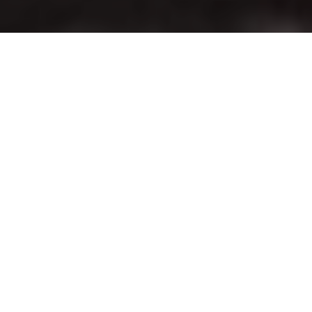
ПОДЕТАЛНО ЗА КОМПАНИЈАТА