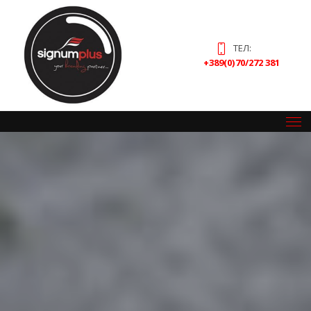
ТЕЛ:
+389(0)70/272 381