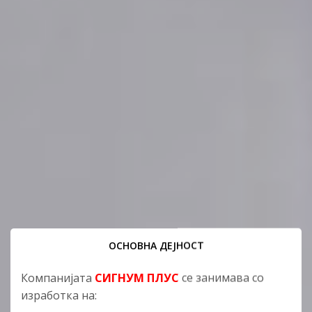
ОСНОВНА ДЕЈНОСТ
Компанијата
СИГНУМ ПЛУС
се занимава со
изработка на: