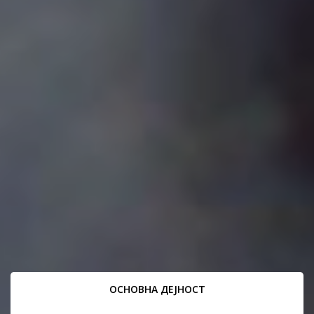
ОСНОВНА ДЕЈНОСТ