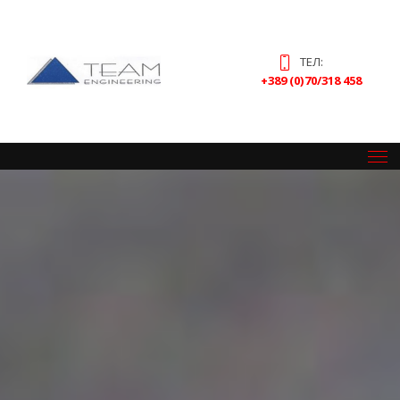
ТЕЛ:
+389 (0)70/318 458