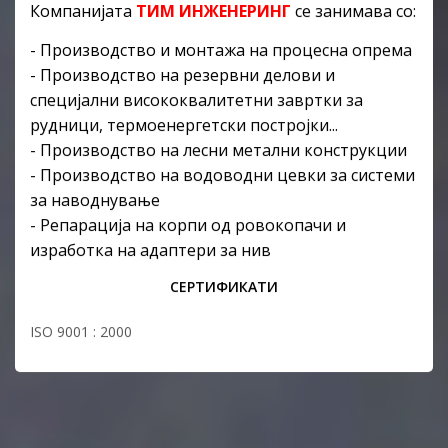
Компанијата
ТИМ ИНЖЕНЕРИНГ
се занимава со:
- Производство и монтажа на процесна опрема
- Производство на резервни делови и
специјални висококвалитетни завртки за
рудници,
термоенергетски постројки...
- Производство на лесни метални конструкции
-
Производство на водоводни цевки за системи
за наводнување
- Репарација на корпи од ровокопачи и
изработка на адаптери за нив
СЕРТИФИКАТИ
ISO 9001 : 2000