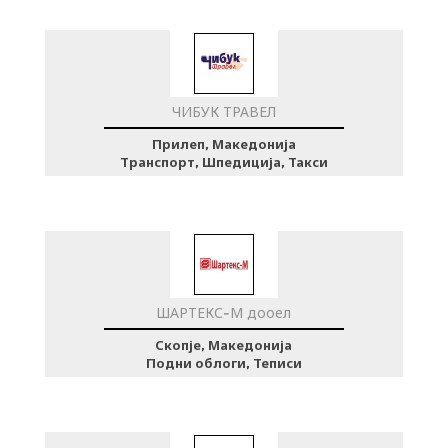
ЧИБУК ТРАВЕЛ
Прилеп, Македонија
Транспорт, Шпедиција, Такси
ШАРТЕКС-М дооел
Скопје, Македонија
Подни облоги, Теписи