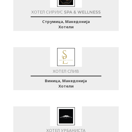
ХОТЕЛ СИРИУС SPA & WELLNESS
Струмица, Македонија
Хотели
ХОТЕЛ СЛИВ
Виница, Македонија
Хотели
ХОТЕЛ УРБАНИСТА