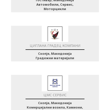
Автомобили, Сервис,
Моторцикли
ЦИГЛАНА ГРАДЕЦ КОМПАНИ
Скопје, Македонија
Градежни материјали
ЦМС СЕРВИС
Скопје, Македонија
Комерцијални возила, Камиони,