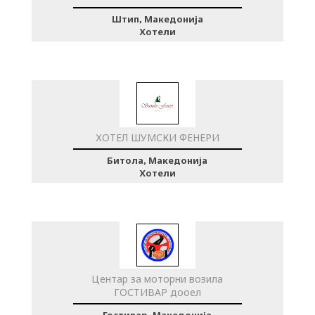
Штип, Македонија
Хотели
ХОТЕЛ ШУМСКИ ФЕНЕРИ
Битола, Македонија
Хотели
Центар за моторни возила
ГОСТИВАР дооел
Гостивар, Македонија