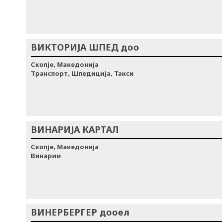
ВИКТОРИЈА ШПЕД доо
Скопје, Македонија
Транспорт, Шпедиција, Такси
ВИНАРИЈА КАРТАЛ
Скопје, Македонија
Винарии
ВИНЕРБЕРГЕР дооел