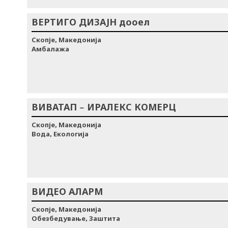
ВЕРТИГО ДИЗАЈН дооел
Скопје, Македонија
Амбалажа
ВИВАТАП – ИРАЛЕКС КОМЕРЦ
Скопје, Македонија
Вода, Екологија
ВИДЕО АЛАРМ
Скопје, Македонија
Обезбедување, Заштита