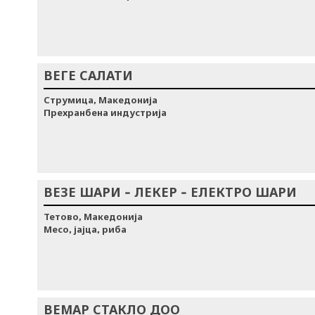
ВЕГЕ САЛАТИ
Струмица, Македонија
Прехранбена индустрија
ВЕЗЕ ШАРИ - ЛЕКЕР - ЕЛЕКТРО ШАРИ
Тетово, Македонија
Месо, јајца, риба
ВЕМАР СТАКЛО ДОО