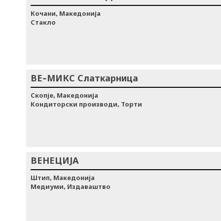
Кочани, Македонија
Стакло
ВЕ-МИКС Слаткарница
Скопје, Македонија
Кондиторски производи, Торти
ВЕНЕЦИЈА
Штип, Македонија
Медиуми, Издаваштво