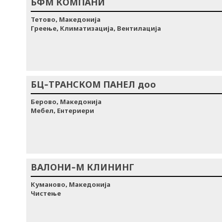
БФМ КОМПАНИ
Тетово, Македонија
Греење, Климатизација, Вентилација
БЦ-ТРАНСКОМ ПАНЕЛ доо
Берово, Македонија
Мебел, Ентериери
ВАЛОНИ-М КЛИНИНГ
Куманово, Македонија
Чистење