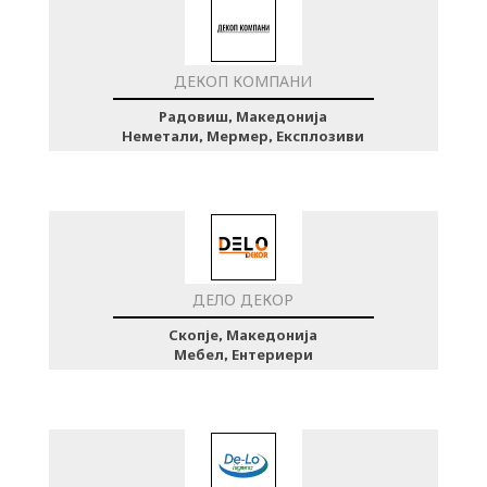
ДЕКОП КОМПАНИ
Радовиш, Македонија
Неметали, Мермер, Експлозиви
ДЕЛО ДЕКОР
Скопје, Македонија
Мебел, Ентериери