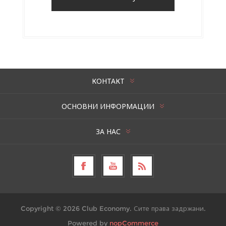
КОНТАКТ
ОСНОВНИ ИНФОРМАЦИИ
ЗА НАС
Copyright © 2026 Club Economy. Сите права задржани.
Powered by
nopCommerce