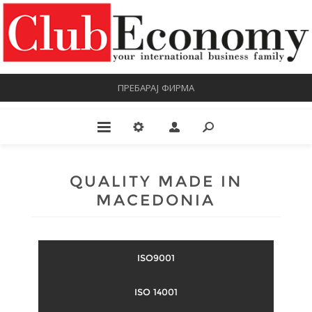
ПРЕБАРАЈ ФИРМА
QUALITY MADE IN
MACEDONIA
ISO9001
ISO 14001