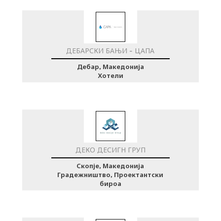
ДЕБАРСКИ БАЊИ - ЦАПА
Дебар, Македонија
Хотели
ДЕКО ДЕСИГН ГРУП
Скопје, Македонија
Градежништво, Проектантски
бироа