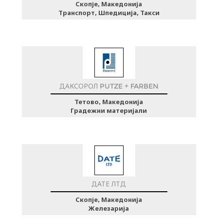
Скопје, Македонија
Транспорт, Шпедиција, Такси
ДАКСОРОЛ PUTZE + FARBEN
Тетово, Македонија
Градежни материјали
ДАТЕ ЛТД
Скопје, Македонија
Железарија