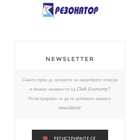
NEWSLETTER
Сакате први да дознаете за најдобрите понуди
и бизнис можности од Club Economy?
Регистрирајте се да го добивате нашиот
newsletter
РЕГИСТРИРАЈТЕ СЕ