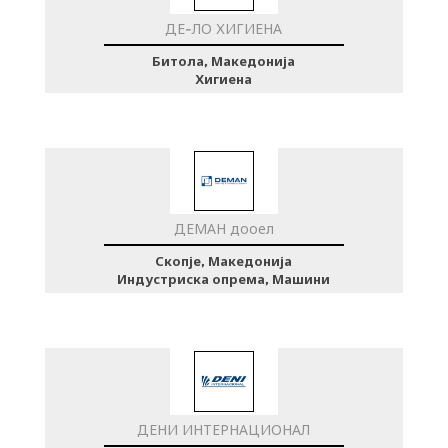
ДЕ-ЛО ХИГИЕНА
Битола, Македонија
Хигиена
ДЕМАН дооел
Скопје, Македонија
Индустриска опрема, Машини
ДЕНИ ИНТЕРНАЦИОНАЛ