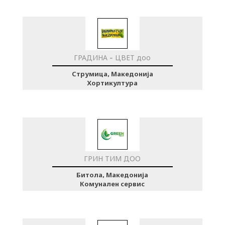
ГРАДИНА - ЦВЕТ доо
Струмица, Македонија
Хортикултура
ГРИН ТИМ ДОО
Битола, Македонија
Комунален сервис