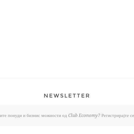
NEWSLETTER
брите понуди и бизнис можности од Club Economy? Регистрирајте се