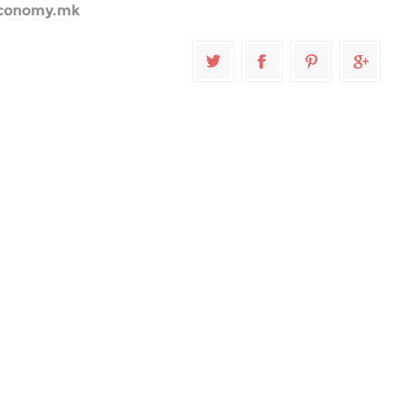
conomy.mk