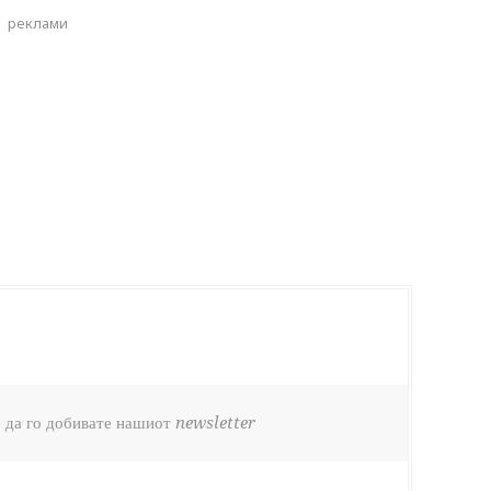
реклами
 да го добивате нашиот newsletter