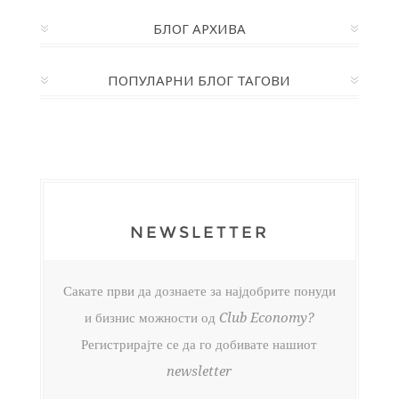
БЛОГ АРХИВА
ПОПУЛАРНИ БЛОГ ТАГОВИ
NEWSLETTER
Сакате први да дознаете за најдобрите понуди
и бизнис можности од Club Economy?
Регистрирајте се да го добивате нашиот
newsletter