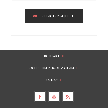
РЕГИСТРИРАЈТЕ СЕ
КОНТАКТ
ОСНОВНИ ИНФОРМАЦИИ
ЗА НАС