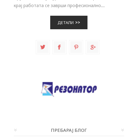
крај работата се заврши професионално...
ДЕТАЛИ
ПРЕБАРАЈ БЛОГ