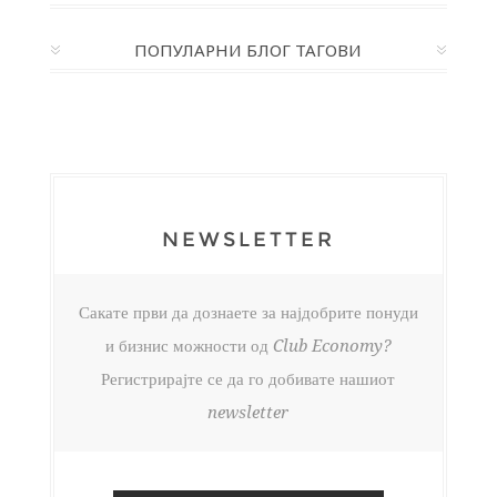
ПОПУЛАРНИ БЛОГ ТАГОВИ
NEWSLETTER
Сакате први да дознаете за најдобрите понуди
и бизнис можности од Club Economy?
Регистрирајте се да го добивате нашиот
newsletter