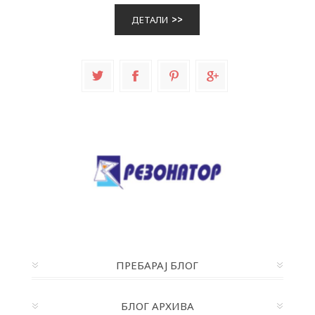
ДЕТАЛИ
ПРЕБАРАЈ БЛОГ
БЛОГ АРХИВА