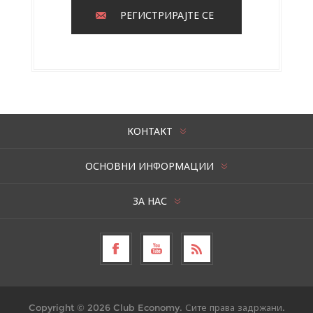
РЕГИСТРИРАЈТЕ СЕ
КОНТАКТ
ОСНОВНИ ИНФОРМАЦИИ
ЗА НАС
Copyright © 2026 Club Economy. Сите права задржани.