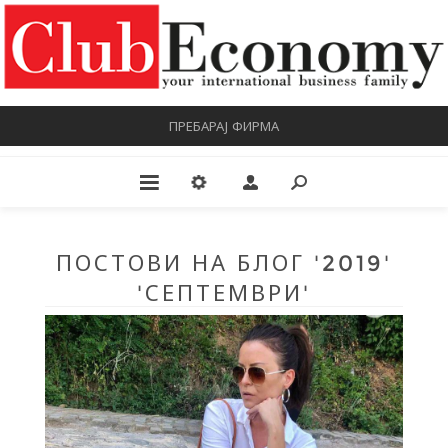
ПРЕБАРАЈ ФИРМА
ПОСТОВИ НА БЛОГ '2019'
'СЕПТЕМВРИ'