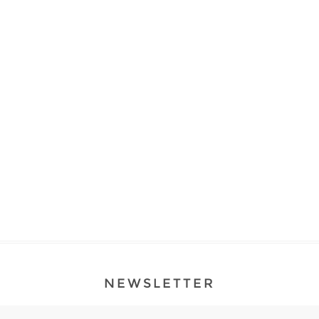
NEWSLETTER