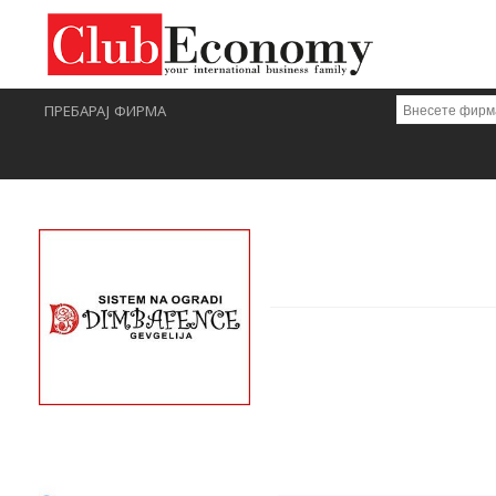
ПРЕБАРАЈ ФИРМА