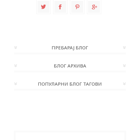
ПРЕБАРАЈ БЛОГ
БЛОГ АРХИВА
ПОПУЛАРНИ БЛОГ ТАГОВИ