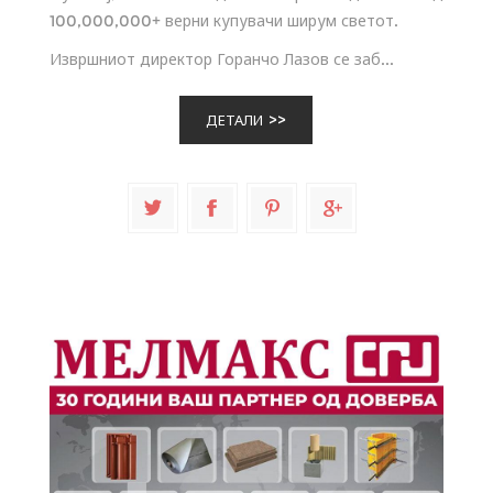
100,000,000+ верни купувачи ширум светот.
Извршниот директор Горанчо Лазов се заб...
ДЕТАЛИ