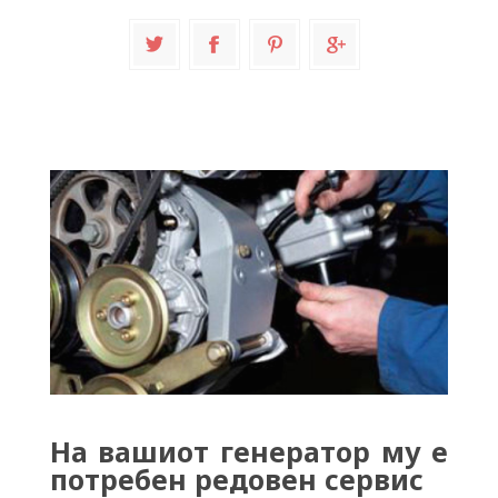
На вашиот генератор му е
потребен редовен сервис