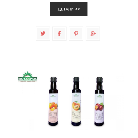
ДЕТАЛИ