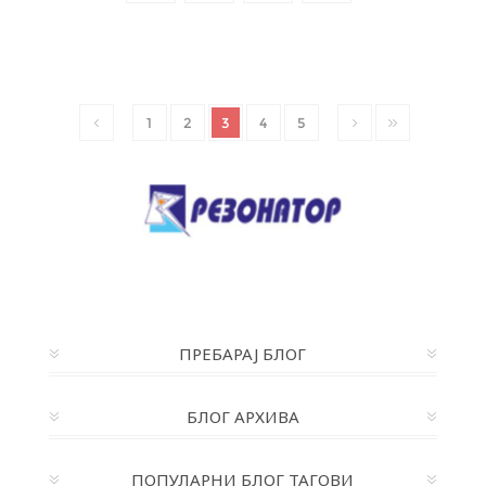
1
2
3
4
5
ПРЕБАРАЈ БЛОГ
БЛОГ АРХИВА
ПОПУЛАРНИ БЛОГ ТАГОВИ