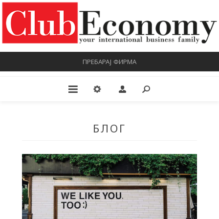
ПРЕБАРАЈ ФИРМА
БЛОГ