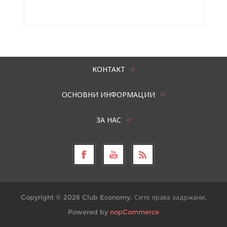
КОНТАКТ
ОСНОВНИ ИНФОРМАЦИИ
ЗА НАС
Copyright © 2026 Club Economy. Сите права задржани.
Powered by
nopCommerce